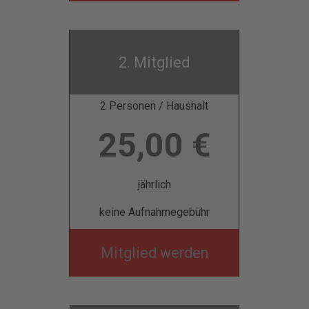
2. Mitglied
2 Personen / Haushalt
25,00 €
jährlich
keine Aufnahmegebühr
Mitglied werden