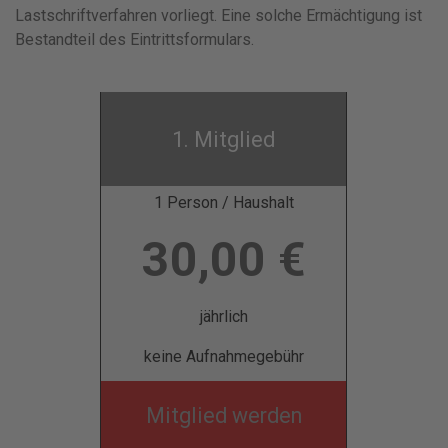
Lastschriftverfahren vorliegt. Eine solche Ermächtigung ist
Bestandteil des Eintrittsformulars.
1. Mitglied
1 Person / Haushalt
30,00 €
jährlich
keine Aufnahmegebühr
Mitglied werden