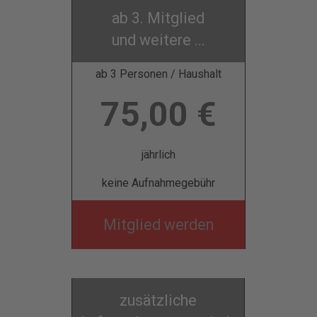
ab 3. Mitglied
und weitere ...
ab 3 Personen / Haushalt
75,00 €
jährlich
keine Aufnahmegebühr
Mitglied werden
zusätzliche