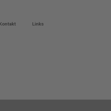
Kontakt
Links