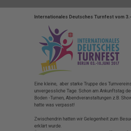
Internationales Deutsches Turnfest vom 3.-
Eine kleine, aber starke Truppe des Turnverein
unvergessliche Tage. Schon am Ankunftstag der
Boden -Turnen, Abendveranstaltungen z.B. Show 
hatte was verpasst!
Zwischendrin hatten wir Gelegenheit zum Bes
erklärt wurde.