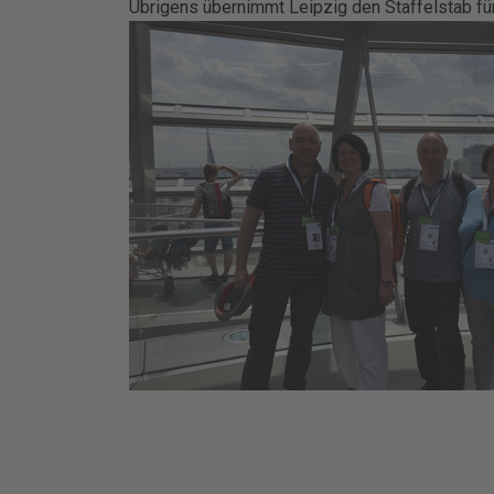
Übrigens übernimmt Leipzig den Staffelstab für