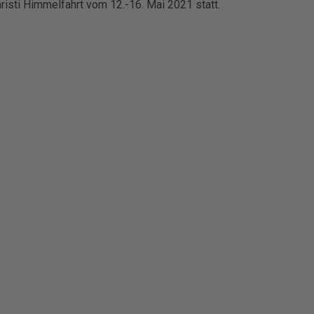
risti Himmelfahrt vom 12.-16. Mai 2021 statt.